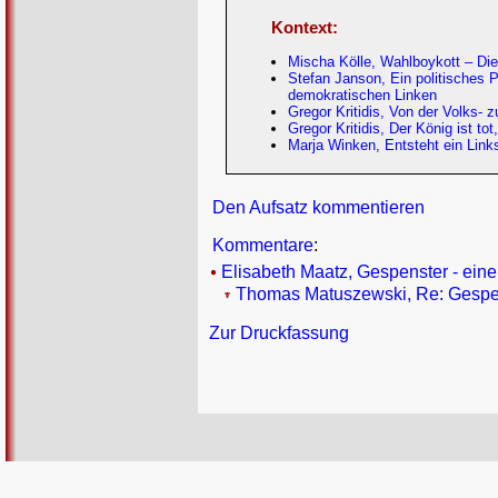
Kontext:
Mischa Kölle, Wahlboykott – Die
Stefan Janson, Ein politisches Pr
demokratischen Linken
Gregor Kritidis, Von der Volks- 
Gregor Kritidis, Der König ist 
Marja Winken, Entsteht ein Lin
Den Aufsatz kommentieren
Kommentare
:
Elisabeth Maatz, Gespenster - eine
Thomas Matuszewski, Re: Gespens
Zur Druckfassung