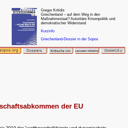
Gregor Kritidis
Griechenland – auf dem Weg in den
Maßnahmestaat? Autoritäre Krisenpolitik und
demokratischer Widerstand
Kurzinfo
Griechenland-Dossier in der Sopos
erschaftsabkommen der EU