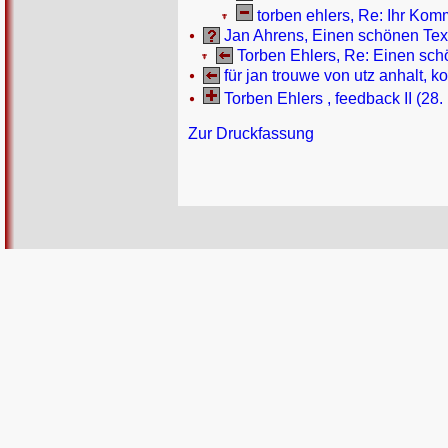
torben ehlers, Re: Ihr Komm
Jan Ahrens, Einen schönen Text
Torben Ehlers, Re: Einen schö
für jan trouwe von utz anhalt, 
Torben Ehlers , feedback II (28.
Zur Druckfassung