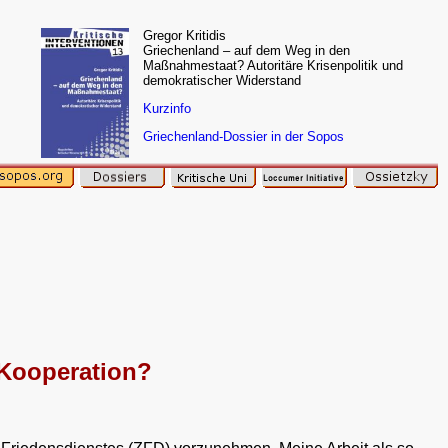
Gregor Kritidis
Griechenland – auf dem Weg in den
Maßnahmestaat? Autoritäre Krisenpolitik und
demokratischer Widerstand
Kurzinfo
Griechenland-Dossier in der Sopos
e Kooperation?