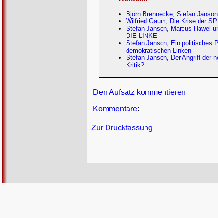
Björn Brennecke, Stefan Janson
Wilfried Gaum, Die Krise der SPD
Stefan Janson, Marcus Hawel und 
DIE LINKE
Stefan Janson, Ein politisches Pr
demokratischen Linken
Stefan Janson, Der Angriff der n
Kritik?
Den Aufsatz kommentieren
Kommentare
:
Zur Druckfassung