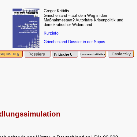
Gregor Kritidis
Griechenland – auf dem Weg in den
Maßnahmestaat? Autoritäre Krisenpolitik und
demokratischer Widerstand
Kurzinfo
Griechenland-Dossier in der Sopos
ndlungssimulation