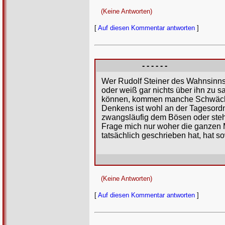
(Keine Antworten)
[
Auf diesen Kommentar antworten
]
- - - - - -
Wer Rudolf Steiner des Wahnsinns u
oder weiß gar nichts über ihn zu s
können, kommen manche Schwächli
Denkens ist wohl an der Tagesordn
zwangsläufig dem Bösen oder steht 
Frage mich nur woher die ganzen
tatsächlich geschrieben hat, hat 
(Keine Antworten)
[
Auf diesen Kommentar antworten
]