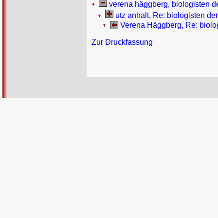
verena häggberg, biologisten de
utz anhalt, Re: biologisten de
Verena Häggberg, Re: biolog
Zur Druckfassung