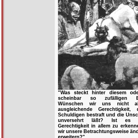
"Was steckt hinter diesem od
scheinbar so zufälligen Er
Wünschen wir uns nicht al
ausgleichende Gerechtigkeit,
Schuldigen bestraft und die Uns
unversehrt läßt? Ist es m
Gerechtigkeit in allem zu erken
wir unsere Betrachtungsweise än
erweitern?"