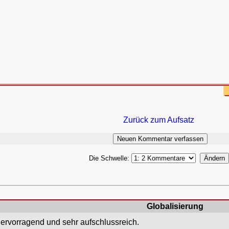
Zurück zum Aufsatz
Die Schwelle:
Globalisierung
hervorragend und sehr aufschlussreich.