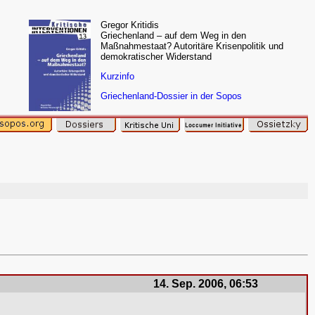
Gregor Kritidis
Griechenland – auf dem Weg in den
Maßnahmestaat? Autoritäre Krisenpolitik und
demokratischer Widerstand
Kurzinfo
Griechenland-Dossier in der Sopos
14. Sep. 2006, 06:53