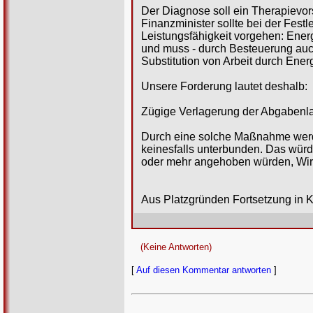
Der Diagnose soll ein Therapievor
Finanzminister sollte bei der Fes
Leistungsfähigkeit vorgehen: Energ
und muss - durch Besteuerung auch 
Substitution von Arbeit durch Energ
Unsere Forderung lautet deshalb:
Zügige Verlagerung der Abgabenlas
Durch eine solche Maßnahme werden
keinesfalls unterbunden. Das wür
oder mehr angehoben würden, Wir 
Aus Platzgründen Fortsetzung in
(Keine Antworten)
[
Auf diesen Kommentar antworten
]