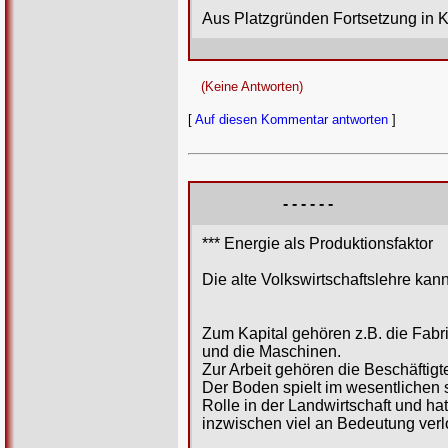
Aus Platzgründen Fortsetzung in
(Keine Antworten)
[
Auf diesen Kommentar antworten
]
- - - - - -
*** Energie als Produktionsfaktor
Die alte Volkswirtschaftslehre kann
Zum Kapital gehören z.B. die Fabr
und die Maschinen.
Zur Arbeit gehören die Beschäftigt
Der Boden spielt im wesentlichen 
Rolle in der Landwirtschaft und hat
inzwischen viel an Bedeutung verl