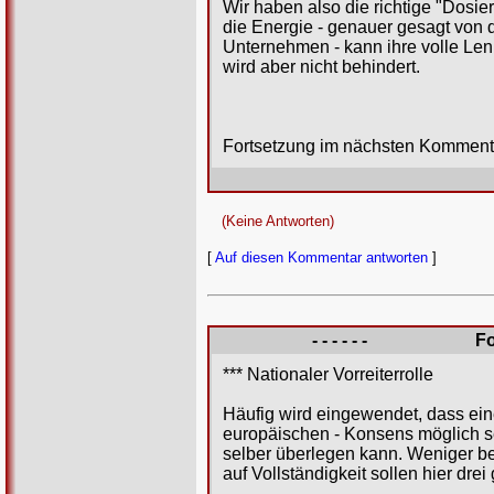
Wir haben also die richtige "Dosi
die Energie - genauer gesagt von 
Unternehmen - kann ihre volle Len
wird aber nicht behindert.
Fortsetzung im nächsten Komment
(Keine Antworten)
[
Auf diesen Kommentar antworten
]
- - - - - -
Fo
*** Nationaler Vorreiterrolle
Häufig wird eingewendet, dass ein
europäischen - Konsens möglich se
selber überlegen kann. Weniger be
auf Vollständigkeit sollen hier dre