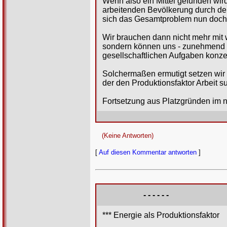
Wenn also ein Mittel gefunden wir
arbeitenden Bevölkerung durch den 
sich das Gesamtproblem nun doch
Wir brauchen dann nicht mehr mit
sondern können uns - zunehmend ent
gesellschaftlichen Aufgaben konze
Solchermaßen ermutigt setzen wir 
der den Produktionsfaktor Arbeit sub
Fortsetzung aus Platzgründen im
(Keine Antworten)
[
Auf diesen Kommentar antworten
]
- - - - - -
*** Energie als Produktionsfaktor