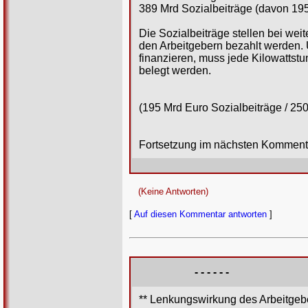
389 Mrd Sozialbeiträge (davon 195
Die Sozialbeiträge stellen bei we
den Arbeitgebern bezahlt werden. 
finanzieren, muss jede Kilowattst
belegt werden.
(195 Mrd Euro Sozialbeiträge / 2
Fortsetzung im nächsten Komment
(Keine Antworten)
[
Auf diesen Kommentar antworten
]
- - - - - -
** Lenkungswirkung des Arbeitgebe