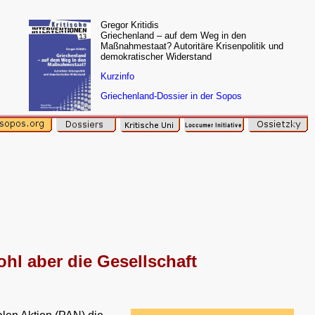
Gregor Kritidis
Griechenland – auf dem Weg in den
Maßnahmestaat? Autoritäre Krisenpolitik und
demokratischer Widerstand
Kurzinfo
Griechenland-Dossier in der Sopos
ohl aber die Gesellschaft