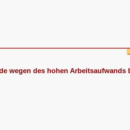
de wegen des hohen Arbeitsaufwands b