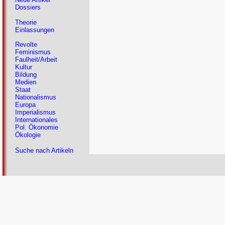
Dossiers
Theorie
Einlassungen
Revolte
Feminismus
Faulheit/Arbeit
Kultur
Bildung
Medien
Staat
Nationalismus
Europa
Imperialismus
Internationales
Pol. Ökonomie
Ökologie
Suche nach Artikeln