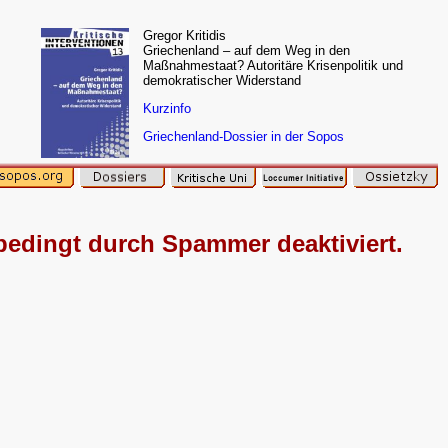
Gregor Kritidis
Griechenland – auf dem Weg in den
Maßnahmestaat? Autoritäre Krisenpolitik und
demokratischer Widerstand
Kurzinfo
Griechenland-Dossier in der Sopos
edingt durch Spammer deaktiviert.