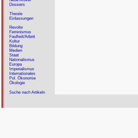
Dossiers
Theorie
Einlassungen
Revolte
Feminismus
Faulheit/Arbeit
Kultur
Bildung
Medien
Staat
Nationalismus
Europa
Imperialismus
Internationales
Pol. Ökonomie
Ökologie
Suche nach Artikeln