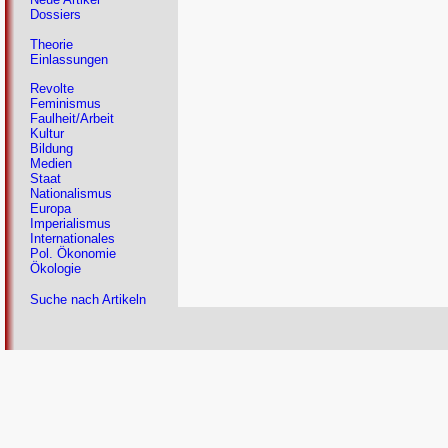
Dossiers
Theorie
Einlassungen
Revolte
Feminismus
Faulheit/Arbeit
Kultur
Bildung
Medien
Staat
Nationalismus
Europa
Imperialismus
Internationales
Pol. Ökonomie
Ökologie
Suche nach Artikeln