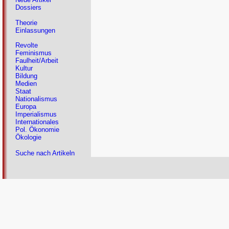
Dossiers
Theorie
Einlassungen
Revolte
Feminismus
Faulheit/Arbeit
Kultur
Bildung
Medien
Staat
Nationalismus
Europa
Imperialismus
Internationales
Pol. Ökonomie
Ökologie
Suche nach Artikeln