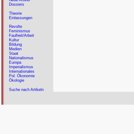
Dossiers
Theorie
Einlassungen
Revolte
Feminismus
Faulheit/Arbeit
Kultur
Bildung
Medien
Staat
Nationalismus
Europa
Imperialismus
Internationales
Pol. Ökonomie
Ökologie
Suche nach Artikeln