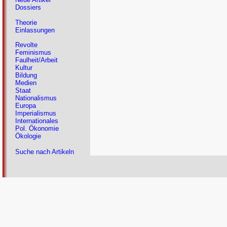
Dossiers
Theorie
Einlassungen
Revolte
Feminismus
Faulheit/Arbeit
Kultur
Bildung
Medien
Staat
Nationalismus
Europa
Imperialismus
Internationales
Pol. Ökonomie
Ökologie
Suche nach Artikeln