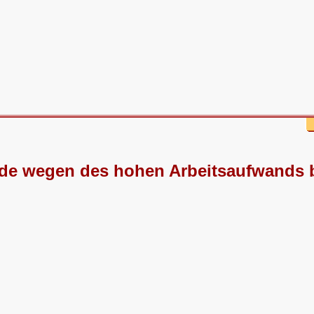
de wegen des hohen Arbeitsaufwands b