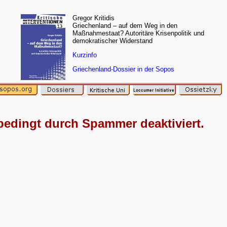
Gregor Kritidis
Griechenland – auf dem Weg in den
Maßnahmestaat? Autoritäre Krisenpolitik und
demokratischer Widerstand
Kurzinfo
Griechenland-Dossier in der Sopos
edingt durch Spammer deaktiviert.