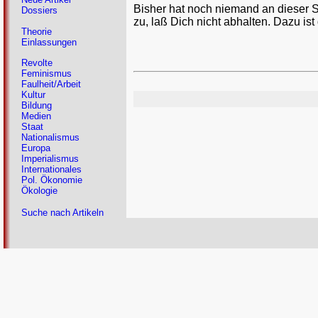
Bisher hat noch niemand an dieser 
Dossiers
zu, laß Dich nicht abhalten. Dazu ist
Theorie
Einlassungen
Revolte
Feminismus
Faulheit/Arbeit
Kultur
Bildung
Medien
Staat
Nationalismus
Europa
Imperialismus
Internationales
Pol. Ökonomie
Ökologie
Suche nach Artikeln