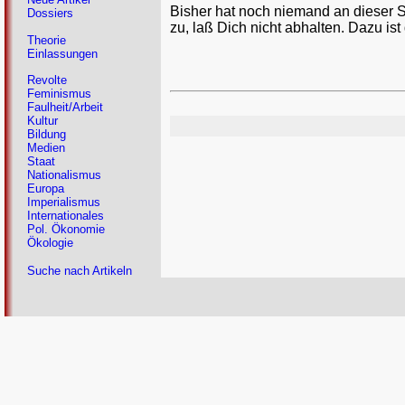
Bisher hat noch niemand an dieser 
Dossiers
zu, laß Dich nicht abhalten. Dazu ist
Theorie
Einlassungen
Revolte
Feminismus
Faulheit/Arbeit
Kultur
Bildung
Medien
Staat
Nationalismus
Europa
Imperialismus
Internationales
Pol. Ökonomie
Ökologie
Suche nach Artikeln