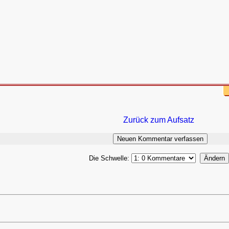
Zurück zum Aufsatz
Die Schwelle: