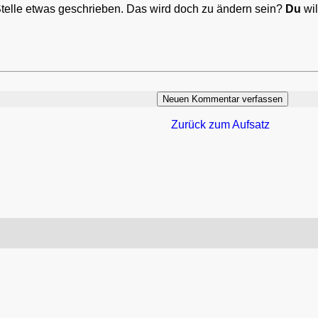
Stelle etwas geschrieben. Das wird doch zu ändern sein?
Du
wil
Zurück zum Aufsatz