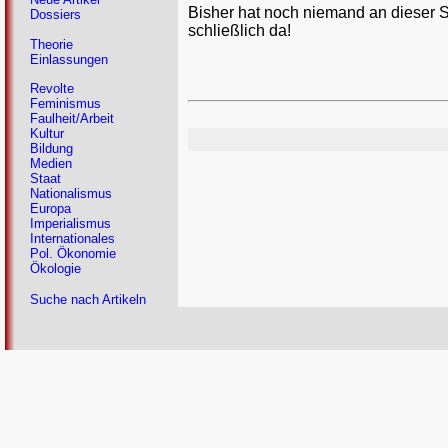
Bisher hat noch niemand an dieser 
Dossiers
schließlich da!
Theorie
Einlassungen
Revolte
Feminismus
Faulheit/Arbeit
Kultur
Bildung
Medien
Staat
Nationalismus
Europa
Imperialismus
Internationales
Pol. Ökonomie
Ökologie
Suche nach Artikeln