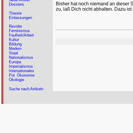
Bisher hat noch niemand an dieser 
Dossiers
zu, laß Dich nicht abhalten. Dazu ist
Theorie
Einlassungen
Revolte
Feminismus
Faulheit/Arbeit
Kultur
Bildung
Medien
Staat
Nationalismus
Europa
Imperialismus
Internationales
Pol. Ökonomie
Ökologie
Suche nach Artikeln