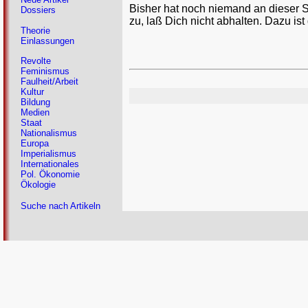
Bisher hat noch niemand an dieser 
Dossiers
zu, laß Dich nicht abhalten. Dazu ist
Theorie
Einlassungen
Revolte
Feminismus
Faulheit/Arbeit
Kultur
Bildung
Medien
Staat
Nationalismus
Europa
Imperialismus
Internationales
Pol. Ökonomie
Ökologie
Suche nach Artikeln