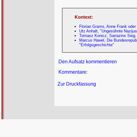
Kontext:
Florian Grams, Anne Frank oder 
Utz Anhalt, "Ungesühnte Nazijust
Tomasz Konicz, Sarrazins Sieg.
Marcus Hawel, Die Bundesrepubl
"Erfolgsgeschichte"
Den Aufsatz kommentieren
Kommentare
:
Zur Druckfassung