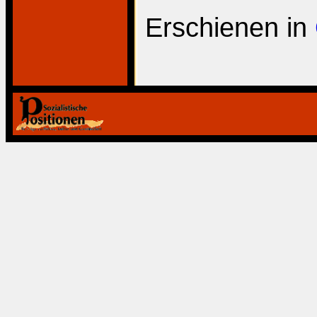
Erschienen in