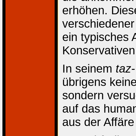
erhöhen. Dies
verschiedener 
ein typisches
Konservativen
In seinem
taz
übrigens keine
sondern versu
auf das human
aus der Affäre