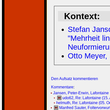
Kontext:
Stefan Janso
"Mehrheit lin
Neuformieru
Otto Meyer, 
Den Aufsatz kommentieren
Kommentare
:
Jansen, Peter-Erwin, Lafontaine 
udo62, Re: Lafontaine (15.
helmuth, Re: Lafontaine (05. O
Manfred Sauter, Foltervorwur