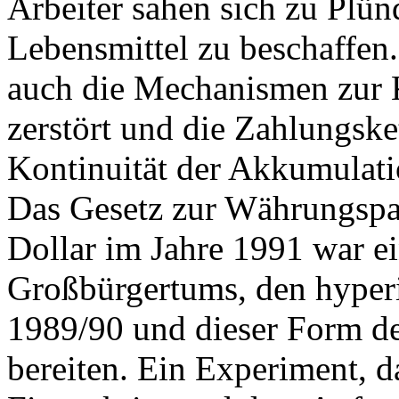
Arbeiter sahen sich zu Pl
Lebensmittel zu beschaffen.
auch die Mechanismen zur
zerstört und die Zahlungske
Kontinuität der Akkumulati
Das Gesetz zur Währungspa
Dollar im Jahre 1991 war ei
Großbürgertums, den hyperi
1989/90 und dieser Form d
bereiten. Ein Experiment, d