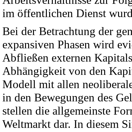
im öffentlichen Dienst wurd
Bei der Betrachtung der ge
expansiven Phasen wird evi
Abfließen externen Kapitals
Abhängigkeit von den Kapita
Modell mit allen neoliberal
in den Bewegungen des Geld
stellen die allgemeinste F
Weltmarkt dar. In diesem S