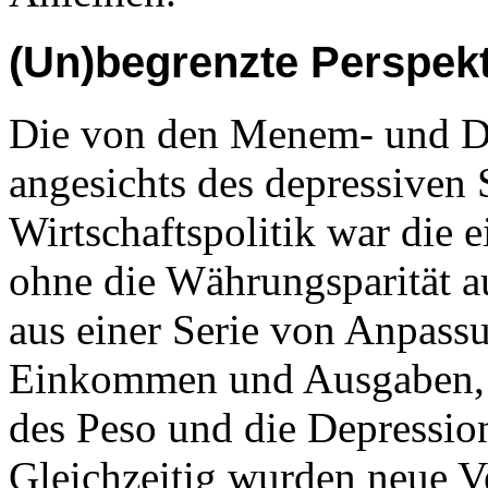
(Un)begrenzte Perspek
Die von den Menem- und D
angesichts des depressiven
Wirtschaftspolitik war die 
ohne die Währungsparität a
aus einer Serie von Anpassu
Einkommen und Ausgaben, 
des Peso und die Depression
Gleichzeitig wurden neue 