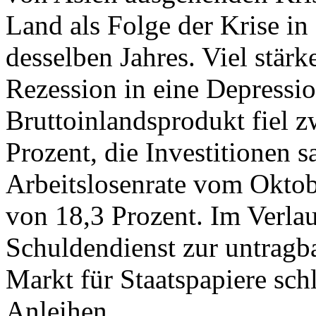
Land als Folge der Krise in 
desselben Jahres. Viel stärk
Rezession in eine Depressi
Bruttoinlandsprodukt fiel 
Prozent, die Investitionen 
Arbeitslosenrate vom Oktob
von 18,3 Prozent. Im Verla
Schuldendienst zur untragba
Markt für Staatspapiere sch
Anleihen.