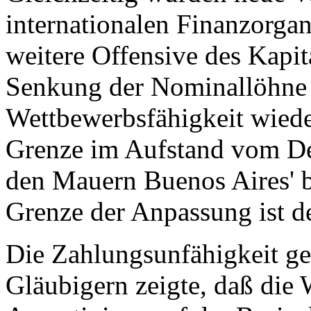
internationalen Finanzorga
weitere Offensive des Kapita
Senkung der Nominallöhne u
Wettbewerbsfähigkeit wieder
Grenze im Aufstand vom De
den Mauern Buenos Aires' b
Grenze der Anpassung ist d
Die Zahlungsunfähigkeit ge
Gläubigern zeigte, daß die 