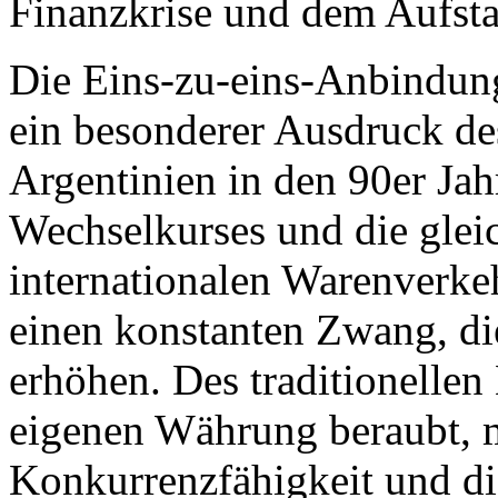
Finanzkrise und dem Aufsta
Die Eins-zu-eins-Anbindun
ein besonderer Ausdruck de
Argentinien in den 90er Jah
Wechselkurses und die gleic
internationalen Warenverkeh
einen konstanten Zwang, die
erhöhen. Des traditionellen
eigenen Währung beraubt, m
Konkurrenzfähigkeit und di