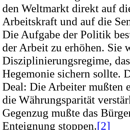
den Weltmarkt direkt auf di
Arbeitskraft und auf die S
Die Aufgabe der Politik bes
der Arbeit zu erhöhen. Sie w
Disziplinierungsregime, das
Hegemonie sichern sollte. 
Deal: Die Arbeiter mußten 
die Währungsparität verstä
Gegenzug mußte das Bürger
Enteignung stoppen.
[2]