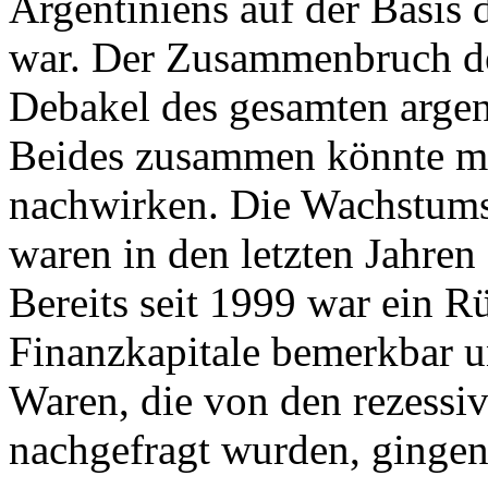
Argentiniens auf der Basis 
war. Der Zusammenbruch d
Debakel des gesamten arge
Beides zusammen könnte mit
nachwirken. Die Wachstums
waren in den letzten Jahren
Bereits seit 1999 war ein R
Finanzkapitale bemerkbar u
Waren, die von den rezess
nachgefragt wurden, gingen