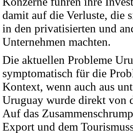
Konzerne fuhren ihre Invest
damit auf die Verluste, die
in den privatisierten und a
Unternehmen machten.
Die aktuellen Probleme Uru
symptomatisch für die Prob
Kontext, wenn auch aus unt
Uruguay wurde direkt von de
Auf das Zusammenschrumpf
Export und dem Tourismusse