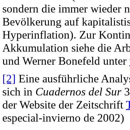
sondern die immer wieder n
Bevölkerung auf kapitalist
Hyperinflation). Zur Kontin
Akkumulation siehe die Ar
und Werner Bonefeld unter
[2]
Eine ausführliche Analy
sich in
Cuadernos del Sur
3
der Website der Zeitschrift
especial-invierno de 2002)