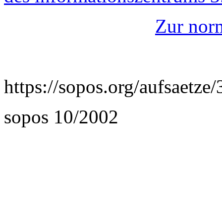
Zur nor
https://sopos.org/aufsaetz
sopos 10/2002