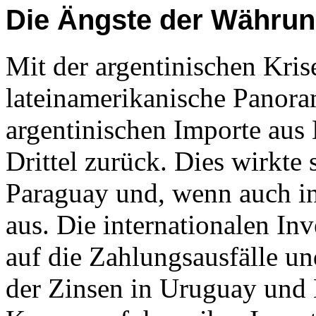
Die Ängste der Währun
Mit der argentinischen Kris
lateinamerikanische Panora
argentinischen Importe aus 
Drittel zurück. Dies wirkte 
Paraguay und, wenn auch in
aus. Die internationalen In
auf die Zahlungsausfälle un
der Zinsen in Uruguay und B