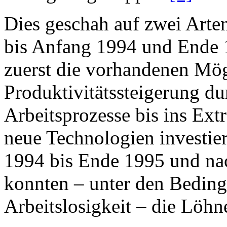
Dies geschah auf zwei Arte
bis Anfang 1994 und Ende 
zuerst die vorhandenen Mög
Produktivitätssteigerung du
Arbeitsprozesse bis ins Ext
neue Technologien investier
1994 bis Ende 1995 und na
konnten – unter den Bedin
Arbeitslosigkeit – die Löhn