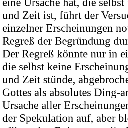
eine Ursache hat, die selb
und Zeit ist, führt der Ver
einzelner Erscheinungen no
Regreß der Begründung durc
Der Regreß könnte nur in ei
die selbst keine Erscheinu
und Zeit stünde, abgebroch
Gottes als absolutes Ding-an
Ursache aller Erscheinunge
der Spekulation auf, aber b