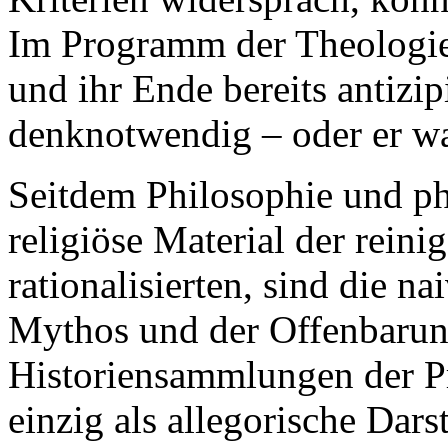
Im Programm der Theologie
und ihr Ende bereits antizip
denknotwendig – oder er wa
Seitdem Philosophie und ph
religiöse Material der rein
rationalisierten, sind die 
Mythos und der Offenbarun
Historiensammlungen der Pr
einzig als allegorische Dars