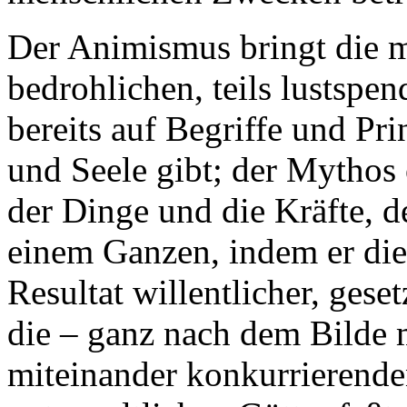
Der Animismus bringt die ma
bedrohlichen, teils lustsp
bereits auf Begriffe und Pr
und Seele gibt; der Mythos 
der Dinge und die Kräfte, de
einem Ganzen, indem er die
Resultat willentlicher, ge
die – ganz nach dem Bilde 
miteinander konkurrierende