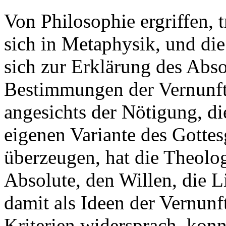
Von Philosophie ergriffen, 
sich in Metaphysik, und di
sich zur Erklärung des Ab
Bestimmungen der Vernunft
angesichts der Nötigung, d
eigenen Variante des Gotte
überzeugen, hat die Theolog
Absolute, den Willen, die L
damit als Ideen der Vernun
Kriterien widersprach, kon