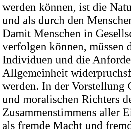
werden können, ist die Natu
und als durch den Menschen
Damit Menschen in Gesellsc
verfolgen können, müssen 
Individuen und die Anford
Allgemeinheit widerpruchsfr
werden. In der Vorstellung 
und moralischen Richters de
Zusammenstimmens aller Ein
als fremde Macht und fremde