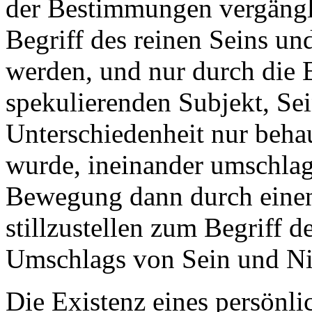
der Bestimmungen vergängl
Begriff des reinen Seins un
werden, und nur durch die 
spekulierenden Subjekt, Sei
Unterschiedenheit nur beha
wurde, ineinander umschlage
Bewegung dann durch einen
stillzustellen zum Begriff 
Umschlags von Sein und Ni
Die Existenz eines persönl