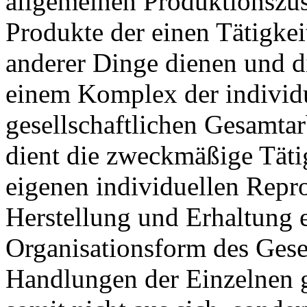
allgemeinen Produktionsz
Produkte der einen Tätigkei
anderer Dinge dienen und di
einem Komplex der individu
gesellschaftlichen Gesamta
dient die zweckmäßige Tätig
eigenen individuellen Repr
Herstellung und Erhaltung 
Organisationsform des Gesel
Handlungen der Einzelnen 