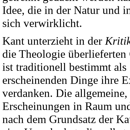
Idee, die in der Natur und 
sich verwirklicht.
Kant unterzieht in der
Kriti
die Theologie überlieferten
ist traditionell bestimmt a
erscheinenden Dinge ihre E
verdanken. Die allgemeine, 
Erscheinungen in Raum und
nach dem Grundsatz der Kau