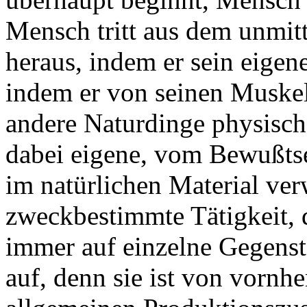
Mensch tritt aus dem unmi
heraus, indem er sein eige
indem er von seinen Muske
andere Naturdinge physisch
dabei eigene, vom Bewußt
im natürlichen Material ver
zweckbestimmte Tätigkeit, 
immer auf einzelne Gegenstä
auf, denn sie ist von vornh