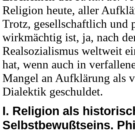
Religion heute, aller Aufk
Trotz, gesellschaftlich und
wirkmächtig ist, ja, nach
Realsozialismus weltweit e
hat, wenn auch in verfallene
Mangel an Aufklärung als v
Dialektik geschuldet.
I. Religion als histori
Selbstbewußtseins. Phi