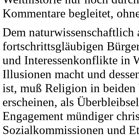
Kommentare begleitet, ohne
Dem naturwissenschaftlich 
fortschrittsgläubigen Bürge
und Interessenkonflikte in 
Illusionen macht und dessen
ist, muß Religion in beide
erscheinen, als Überbleibs
Engagement mündiger christ
Sozialkommissionen und Et