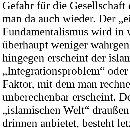
Gefahr für die Gesellschaft 
man da auch wieder. Der „ei
Fundamentalismus wird in w
überhaupt weniger wahrgeno
hingegen erscheint der isla
„Integrationsproblem“ oder 
Faktor, mit dem man rechne
unberechenbar erscheint. D
„islamischen Welt“ drauße
drinnen anbietet, besteht let