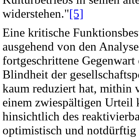
widerstehen."
[5]
Eine kritische Funktionsbe
ausgehend von den Analysen 
fortgeschrittene Gegenwart 
Blindheit der gesellschaftsp
kaum reduziert hat, mithin 
einem zwiespältigen Urteil
hinsichtlich des reaktivierb
optimistisch und notdürftig