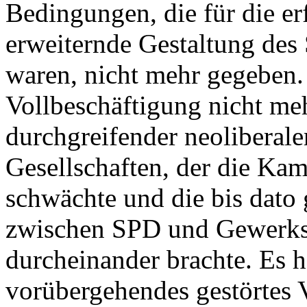
Bedingungen, die für die er
erweiternde Gestaltung des 
waren, nicht mehr gegeben.
Vollbeschäftigung nicht meh
durchgreifender neoliberal
Gesellschaften, der die Ka
schwächte und die bis dato 
zwischen SPD und Gewerks
durcheinander brachte. Es h
vorübergehendes gestörtes 