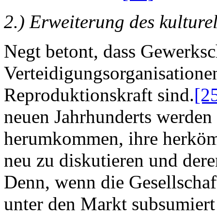
2.) Erweiterung des kultur
Negt betont, dass Gewerksc
Verteidigungsorganisationen
Reproduktionskraft sind.
[2
neuen Jahrhunderts werden
herumkommen, ihre herkömm
neu zu diskutieren und dere
Denn, wenn die Gesellschaf
unter den Markt subsumiert 