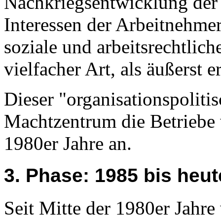
Nachkriegsentwicklung der
Interessen der Arbeitnehmer
soziale und arbeitsrechtlic
vielfacher Art, als äußerst e
Dieser "organisationspolit
Machtzentrum die Betriebe w
1980er Jahre an.
3. Phase: 1985 bis heut
Seit Mitte der 1980er Jahre