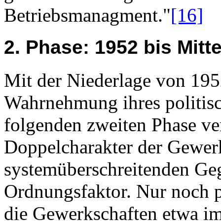
Betriebsmanagment."
[16]
2. Phase: 1952 bis Mitt
Mit der Niederlage von 195
Wahrnehmung ihres politisc
folgenden zweiten Phase ve
Doppelcharakter der Gewer
systemüberschreitenden Ge
Ordnungsfaktor. Nur noch p
die Gewerkschaften etwa i