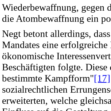
Wiederbewaffnung, gegen d
die Atombewaffnung ein pol
Negt betont allerdings, dass
Mandates eine erfolgreiche 
ökonomische Interessenvert
Beschäftigten folgte. Dies
bestimmte Kampfform"
[17]
sozialrechtlichen Errungens
erweiterten, welche gleich