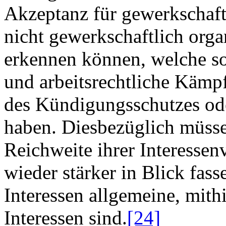
Akzeptanz für gewerkschaft
nicht gewerkschaftlich orga
erkennen können, welche so
und arbeitsrechtliche Kämp
des Kündigungsschutzes ode
haben. Diesbezüglich müsse
Reichweite ihrer Interessen
wieder stärker in Blick fass
Interessen allgemeine, mith
Interessen sind.
[24]