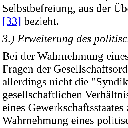
Selbstbefreiung, aus der 
[33]
bezieht.
3.) Erweiterung des politi
Bei der Wahrnehmung eines
Fragen der Gesellschaftsord
allerdings nicht die "Syndik
gesellschaftlichen Verhältni
eines Gewerkschaftsstaates 
Wahrnehmung eines politis