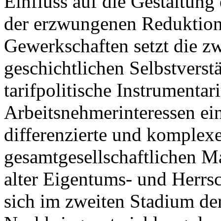
Einfluss auf die Gestaltung 
der erzwungenen Reduktion 
Gewerkschaften setzt die zw
geschichtlichen Selbstverstä
tarifpolitische Instrumenta
Arbeitsnehmerinteressen ein
differenzierte und komplexe
gesamtgesellschaftlichen M
alter Eigentums- und Herrsc
sich im zweiten Stadium de