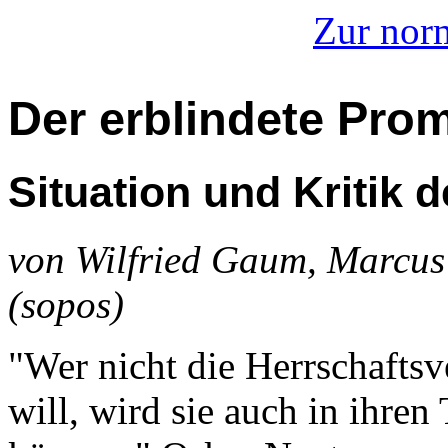
Zur nor
Der erblindete Pro
Situation und Kritik 
von Wilfried Gaum, Marcus
(sopos)
"Wer nicht die Herrschaftsv
will, wird sie auch in ihre