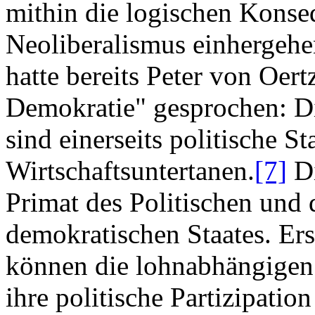
mithin die logischen Konse
Neoliberalismus einhergeh
hatte bereits Peter von Oert
Demokratie" gesprochen: D
sind einerseits politische St
Wirtschaftsuntertanen.
[7]
Di
Primat des Politischen und 
demokratischen Staates. Ers
können die lohnabhängigen 
ihre politische Partizipatio