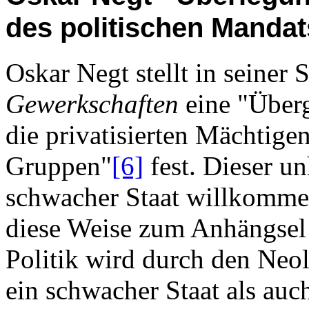
des politischen Mandat
Oskar Negt stellt in seiner S
Gewerkschaften
eine "Überg
die privatisierten Mächtige
Gruppen"
[6]
fest. Dieser un
schwacher Staat willkommen
diese Weise zum Anhängsel 
Politik wird durch den Neo
ein schwacher Staat als auch