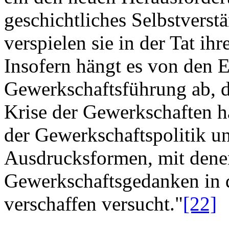
geschichtliches Selbstverst
verspielen sie in der Tat ih
Insofern hängt es von den 
Gewerkschaftsführung ab, da
Krise der Gewerkschaften h
der Gewerkschaftspolitik u
Ausdrucksformen, mit dene
Gewerkschaftsgedanken in d
verschaffen versucht."
[22]