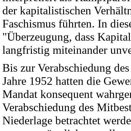
der kapitalistischen Verhält
Faschismus führten. In dies
"Überzeugung, dass Kapita
langfristig miteinander unv
Bis zur Verabschiedung des
Jahre 1952 hatten die Gewer
Mandat konsequent wahrge
Verabschiedung des Mitbest
Niederlage betrachtet werde