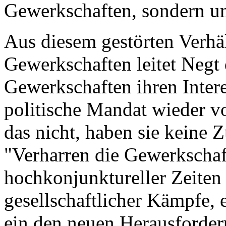
Gewerkschaften, sondern um
Aus diesem gestörten Verhä
Gewerkschaften leitet Negt 
Gewerkschaften ihren Intere
politische Mandat wieder v
das nicht, haben sie keine 
"Verharren die Gewerkscha
hochkonjunktureller Zeiten
gesellschaftlicher Kämpfe, e
ein den neuen Herausforde