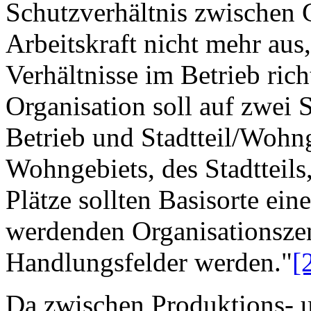
Schutzverhältnis zwischen 
Arbeitskraft nicht mehr aus,
Verhältnisse im Betrieb rich
Organisation soll auf zwei 
Betrieb und Stadtteil/Wohn
Wohngebiets, des Stadtteils,
Plätze sollten Basisorte ei
werdenden Organisationsze
Handlungsfelder werden."
[
Da zwischen Produktions- 