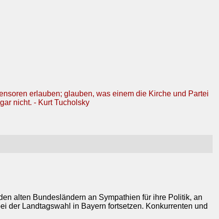
Zensoren erlauben; glauben, was einem die Kirche und Partei
gar nicht. - Kurt Tucholsky
n alten Bundesländern an Sympathien für ihre Politik, an
ei der Landtagswahl in Bayern fortsetzen. Konkurrenten und