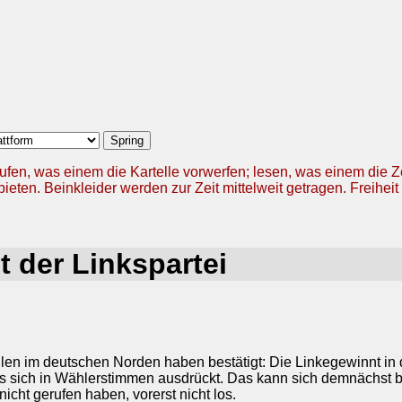
ufen, was einem die Kartelle vorwerfen; lesen, was einem die 
ieten. Beinkleider werden zur Zeit mittelweit getragen. Freiheit 
 der Linkspartei
 im deutschen Norden haben bestätigt: Die Linkegewinnt in de
s sich in Wählerstimmen ausdrückt. Das kann sich demnächst b
icht gerufen haben, vorerst nicht los.