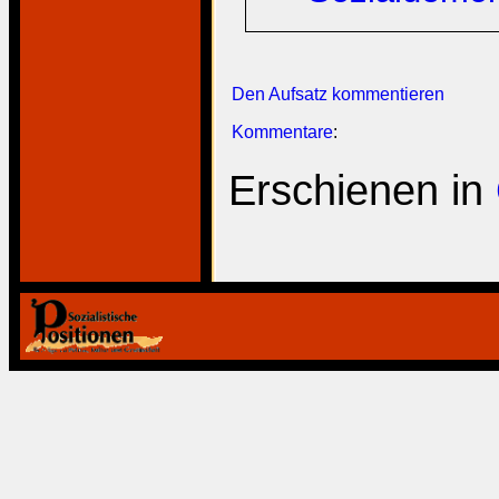
Den Aufsatz kommentieren
Kommentare
:
Erschienen in