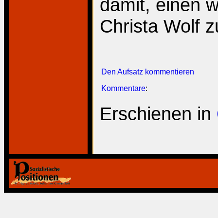
damit, einen 
Christa Wolf z
Den Aufsatz kommentieren
Kommentare
:
Erschienen in