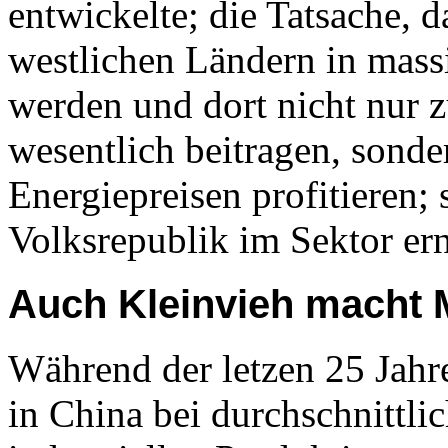
entwickelte; die Tatsache, 
westlichen Ländern in mas
werden und dort nicht nur 
wesentlich beitragen, sond
Energiepreisen profitieren;
Volksrepublik im Sektor er
Auch Kleinvieh macht 
Während der letzen 25 Jahr
in China bei durchschnittli