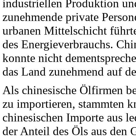
industriellen Produktion und
zunehmende private Person
urbanen Mittelschicht führ
des Energieverbrauchs. Chi
konnte nicht dementsprech
das Land zunehmend auf de
Als chinesische Ölfirmen 
zu importieren, stammten k
chinesischen Importe aus l
der Anteil des Öls aus den 