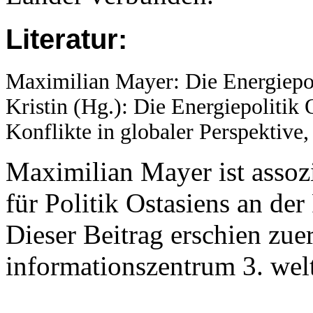
Literatur:
Maximilian Mayer: Die Energiepol
Kristin (Hg.): Die Energiepolitik
Konflikte in globaler Perspektive
Maximilian Mayer ist assozi
für Politik Ostasiens an de
Dieser Beitrag erschien zuers
informationszentrum 3. welt