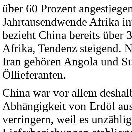
über 60 Prozent angestiegen
Jahrtausendwende Afrika i
bezieht China bereits über 
Afrika, Tendenz steigend. 
Iran gehören Angola und S
Öllieferanten.
China war vor allem deshalb
Abhängigkeit von Erdöl aus
verringern, weil es unzählig