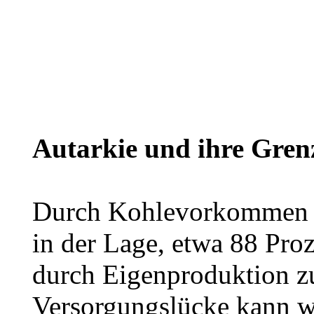
Autarkie und ihre Gren
Durch Kohlevorkommen un
in der Lage, etwa 88 Pro
durch Eigenproduktion z
Versorgungslücke kann w