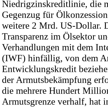
Niedrigzinskreditlinie, die
Gegenzug für Ölkonzession
weitere 2 Mrd. US-Dollar. 
Transparenz im Ölsektor un
Verhandlungen mit dem Int
(IWF) hinfällig, von dem A
Entwicklungskredit beziehe
der Armutsbekämpfung erfol
die mehrere Hundert Milli
Armutsgrenze verhalf, hat i