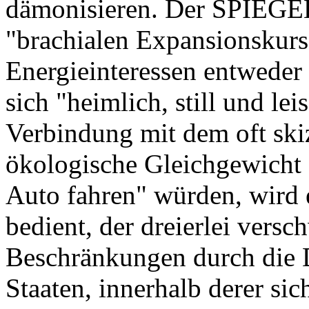
dämonisieren. Der SPIEGEL
"brachialen Expansionskurs"
Energieinteressen entweder
sich "heimlich, still und lei
Verbindung mit dem oft skiz
ökologische Gleichgewicht 
Auto fahren" würden, wird 
bedient, der dreierlei versch
Beschränkungen durch die 
Staaten, innerhalb derer si