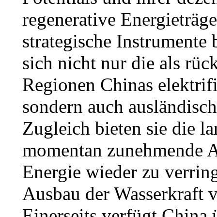
regenerative Energieträge
strategische Instrumente 
sich nicht nur die als rü
Regionen Chinas elektrif
sondern auch ausländisch
Zugleich bieten sie die l
momentan zunehmende Ab
Energie wieder zu verring
Ausbau der Wasserkraft 
Einerseits verfügt China 