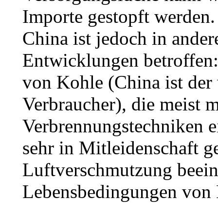
Importe gestopft werden. 
China ist jedoch in ander
Entwicklungen betroffen
von Kohle (China ist der
Verbraucher), die meist m
Verbrennungstechniken e
sehr in Mitleidenschaft 
Luftverschmutzung beeint
Lebensbedingungen von 