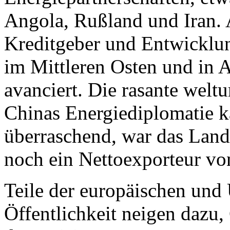
Angola, Rußland und Iran. A
Kreditgeber und Entwicklun
im Mittleren Osten und in A
avanciert. Die rasante wel
Chinas Energiediplomatie 
überraschend, war das Land
noch ein Nettoexporteur vo
Teile der europäischen und
Öffentlichkeit neigen dazu,