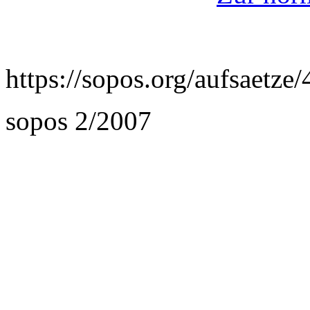
https://sopos.org/aufsaetz
sopos 2/2007