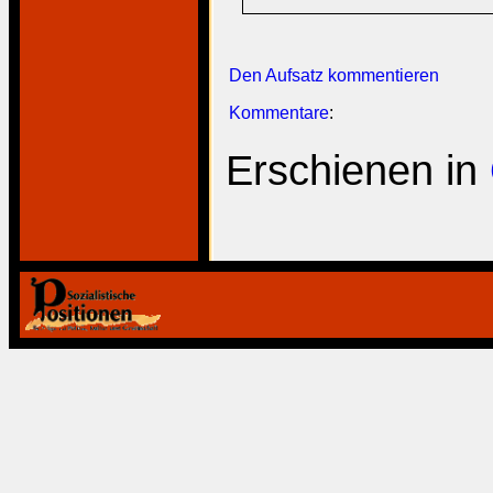
Den Aufsatz kommentieren
Kommentare
:
Erschienen in