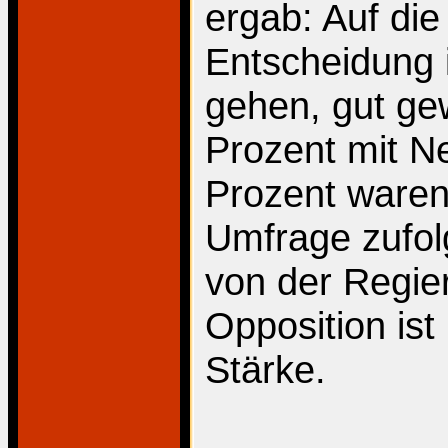
ergab: Auf die
Entscheidung i
gehen, gut ge
Prozent mit Ne
Prozent waren
Umfrage zufolg
von der Regie
Opposition ist
Stärke.