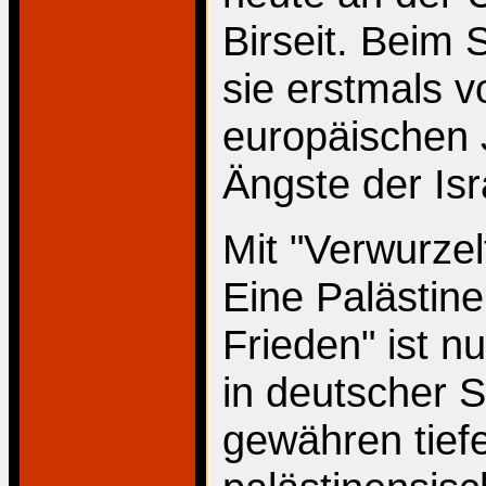
Birseit. Beim 
sie erstmals 
europäischen 
Ängste der Isr
Mit "Verwurze
Eine Palästine
Frieden" ist nu
in deutscher 
gewähren tiefe